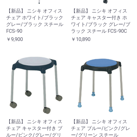
【新品】 ニシキ オフィス
【新品】 ニシキ オフィス
チェア ホワイト/ブラック
チェア キャスター付き ホ
グレー/ブラック スチール
ワイト/ブラック グレー/ブ
FCS-90
ラック スチール FCS-90C
￥9,900
￥10,890
【新品】 ニシキ オフィス
【新品】 ニシキ オフィス
チェア キャスター付き ブ
チェア ブルー/ピンク/グレ
ルー/ピンク/グレー/グリ
ー/グリーン スチール