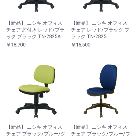
【新品】 ニシキ オフィス
【新品】 ニシキ オフィス
チェア 肘付き レッド/ブラ
チェア レッド/ブラック ブ
ック ブラック TN-2825A
ラック TN-2825
￥18,700
￥16,500
【新品】 ニシキ オフィス
【新品】 ニシキ オフィス
チェア ブラック/ブルー/グ
チェア ブラック/ブルー/ブ