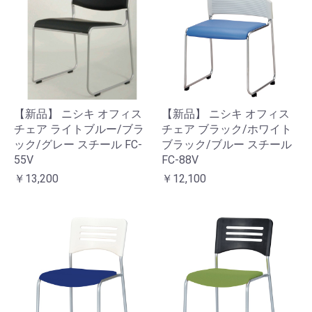
【新品】 ニシキ オフィス
【新品】 ニシキ オフィス
チェア ライトブルー/ブラ
チェア ブラック/ホワイト
ック/グレー スチール FC-
ブラック/ブルー スチール
55V
FC-88V
￥13,200
￥12,100