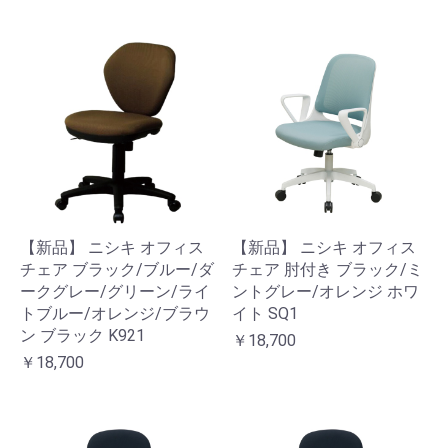
【新品】 ニシキ オフィス
【新品】 ニシキ オフィス
チェア ブラック/ブルー/ダ
チェア 肘付き ブラック/ミ
ークグレー/グリーン/ライ
ントグレー/オレンジ ホワ
トブルー/オレンジ/ブラウ
イト SQ1
ン ブラック K921
￥18,700
￥18,700