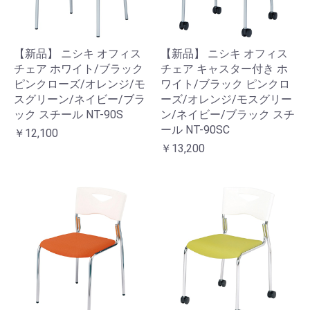
【新品】 ニシキ オフィス
【新品】 ニシキ オフィス
チェア ホワイト/ブラック
チェア キャスター付き ホ
ピンクローズ/オレンジ/モ
ワイト/ブラック ピンクロ
スグリーン/ネイビー/ブラ
ーズ/オレンジ/モスグリー
ック スチール NT-90S
ン/ネイビー/ブラック スチ
ール NT-90SC
￥12,100
￥13,200