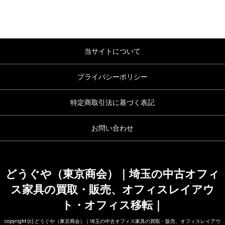
当サイトについて
プライバシーポリシー
特定商取引法に基づく表記
お問い合わせ
どうぐや（東京商会）｜埼玉の中古オフィ
ス家具の買取・販売、オフィスレイアウ
ト・オフィス移転｜
copyright (c) どうぐや（東京商会）｜埼玉の中古オフィス家具の買取・販売、オフィスレイアウ