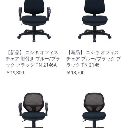
【新品】 ニシキ オフィス
【新品】 ニシキ オフィス
チェア 肘付き ブルー/ブラ
チェア ブルー/ブラック ブ
ック ブラック TN-2146A
ラック TN-2146
￥19,800
￥18,700