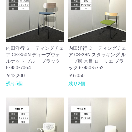
内田洋行 ミーティングチェ
内田洋行 ミーティングチェ
ア CS-350N ディープウォ
ア CS-28N スタッキング ル
ルナット ブルー ブラック
ープ脚 木目 ローリエ ブラ
6-450-7064
ック 6-450-5752
￥13,200
￥6,050
残り5個
残り2個