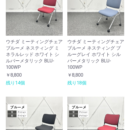
ウチダ ミーティングチェア
ウチダ ミーティングチェア
ブルーメ ネスティング ミ
ブルーメ ネスティング ブ
ネラルレッド ホワイト シ
ルーグレイ ホワイト シル
ルバーメタリック BLU-
バーメタリック BLU-
100WP
100WP
￥8,800
￥8,800
残り14個
残り18個