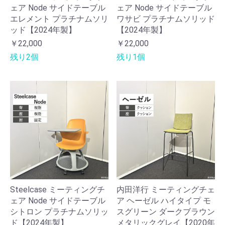
ェア Node サイドテーブル
ェア Node サイドテーブル
エレメント プラチナムソリ
ワサビ プラチナムソリッド
ッド【2024年製】
【2024年製】
￥22,000
￥22,000
残り2個
残り1個
Steelcase ミーティングチ
内田洋行 ミーティングチェ
ェア Node サイドテーブル
ア ヘーゼル ハイタイプ モ
シトロン プラチナムソリッ
スグリーン ダークブラウン
ド【2024年製】
メタリックグレイ【2020年