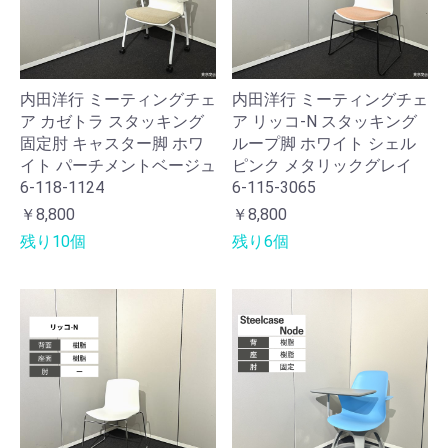
内田洋行 ミーティングチェ
内田洋行 ミーティングチェ
ア カゼトラ スタッキング
ア リッコ-N スタッキング
固定肘 キャスター脚 ホワ
ループ脚 ホワイト シェル
イト パーチメントベージュ
ピンク メタリックグレイ
6-118-1124
6-115-3065
￥8,800
￥8,800
残り10個
残り6個