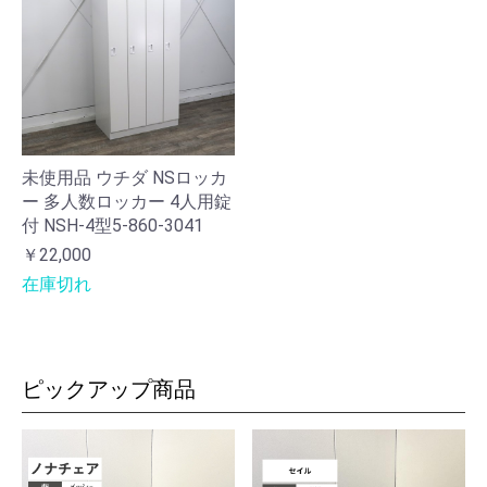
未使用品 ウチダ NSロッカ
ー 多人数ロッカー 4人用錠
付 NSH-4型5-860-3041
￥22,000
在庫切れ
ピックアップ商品