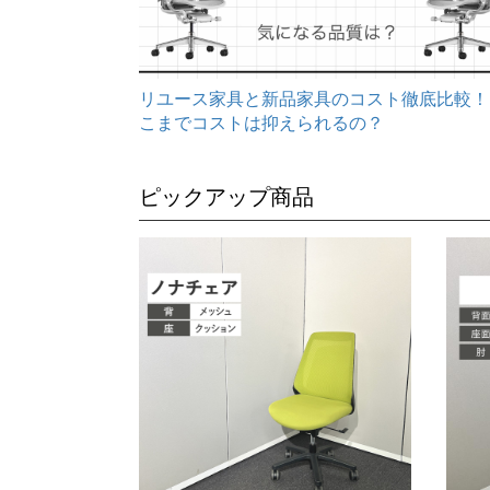
リユース家具と新品家具のコスト徹底比較！
こまでコストは抑えられるの？
ピックアップ商品