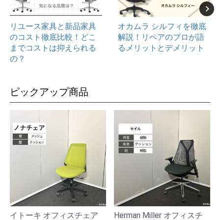
リユース家具と新品家具
オカムラ シルフィを徹底
のコスト徹底比較！どこ
解説！リペアのプロが語
までコストは抑えられる
るメリットとデメリット
の？
ピックアップ商品
イトーキ オフィスチェア
Herman Miller オフィスチ