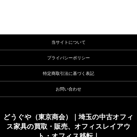
当サイトについて
プライバシーポリシー
特定商取引法に基づく表記
お問い合わせ
どうぐや（東京商会）｜埼玉の中古オフィ
ス家具の買取・販売、オフィスレイアウ
ト・オフィス移転｜