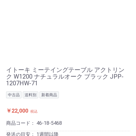
イトーキ ミーテイングテーブル アクトリン
ク W1200 ナチュラルオーク ブラック JPP-
1207HW-71
中古品
送料別
新着商品
￥22,000
税込
商品コード：
46-18-5468
発送の目安：
1週間以降