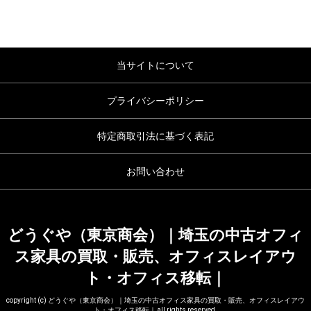
当サイトについて
プライバシーポリシー
特定商取引法に基づく表記
お問い合わせ
どうぐや（東京商会）｜埼玉の中古オフィ
ス家具の買取・販売、オフィスレイアウ
ト・オフィス移転｜
copyright (c) どうぐや（東京商会）｜埼玉の中古オフィス家具の買取・販売、オフィスレイアウ
ト・オフィス移転｜ all rights reserved.