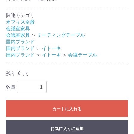
関連カテゴリ
オフィス全般
会議室家具
会議室家具
＞
ミーティングテーブル
国内ブランド
国内ブランド
＞
イトーキ
国内ブランド
＞
イトーキ
＞
会議テーブル
残り 6 点
数量
カートに入れる
お気に入りに追加