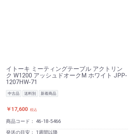
イトーキ ミーティングテーブル アクトリン
ク W1200 アッシュドオークM ホワイト JPP-
1207HW-71
中古品
送料別
新着商品
￥17,600
税込
商品コード：
46-18-5466
発送の目安：
1週間以降