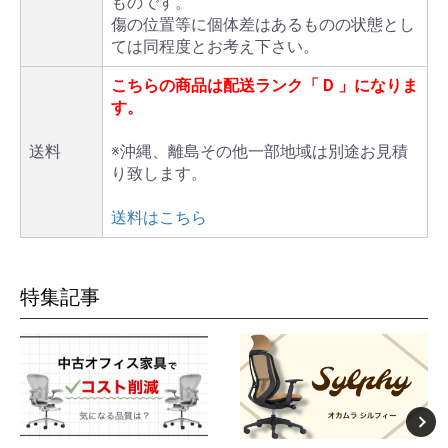
ものです。
傷の位置等に個体差はあるものの状態とし
ては同程度とお考え下さい。
こちらの商品は配送ランク「
D
」になりま
す。
送料
※沖縄、離島その他一部地域は別途お見積
り致します。
送料はこちら
特集記事