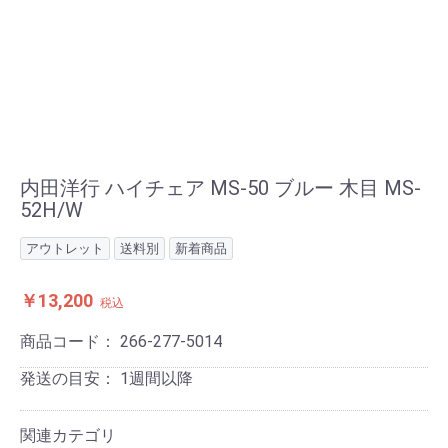
内田洋行 ハイチェア MS-50 ブルー 木目 MS-
52H/W
アウトレット
送料別
新着商品
￥13,200
税込
商品コード：
266-277-5014
発送の目安：
1週間以降
関連カテゴリ