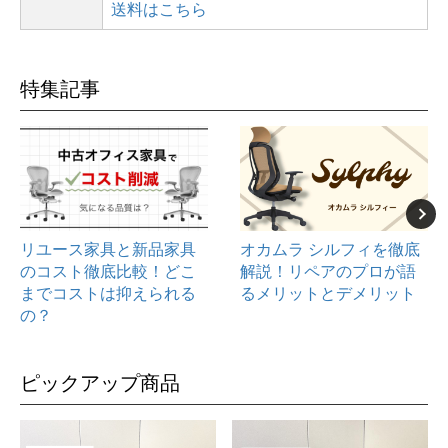
送料はこちら
特集記事
リユース家具と新品家具
オカムラ シルフィを徹底
のコスト徹底比較！どこ
解説！リペアのプロが語
までコストは抑えられる
るメリットとデメリット
の？
ピックアップ商品