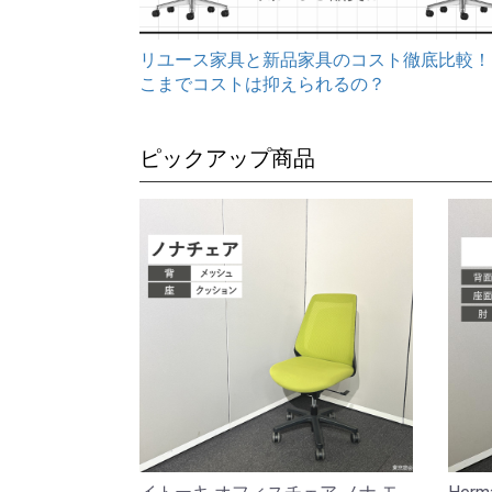
リユース家具と新品家具のコスト徹底比較！
こまでコストは抑えられるの？
ピックアップ商品