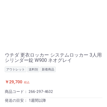
ウチダ 更衣ロッカー システムロッカー 3人用
シリンダー錠 W900 ネオグレイ
アウトレット
送料別
新着商品
￥29,700
税込
商品コード：
266-297-4632
発送の目安：
1週間以降