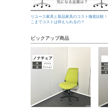
リユース家具と新品家具のコスト徹底比較！
こまでコストは抑えられるの？
ピックアップ商品