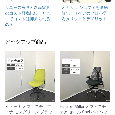
リユース家具と新品家具
オカムラ シルフィを徹底
のコスト徹底比較！どこ
解説！リペアのプロが語
までコストは抑えられる
るメリットとデメリット
の？
ピックアップ商品
イトーキ オフィスチェア
Herman Miller オフィスチ
ノナ モスグリーン ブラッ
ェア セイル Sayl ハイバッ