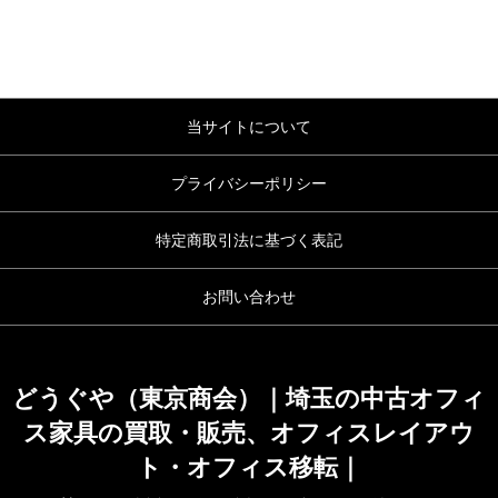
当サイトについて
プライバシーポリシー
特定商取引法に基づく表記
お問い合わせ
どうぐや（東京商会）｜埼玉の中古オフィ
ス家具の買取・販売、オフィスレイアウ
ト・オフィス移転｜