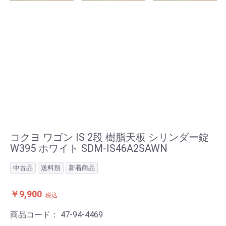
コクヨ ワゴン IS 2段 樹脂天板 シリンダー錠
W395 ホワイト SDM-IS46A2SAWN
中古品
送料別
新着商品
￥9,900
税込
商品コード：
47-94-4469