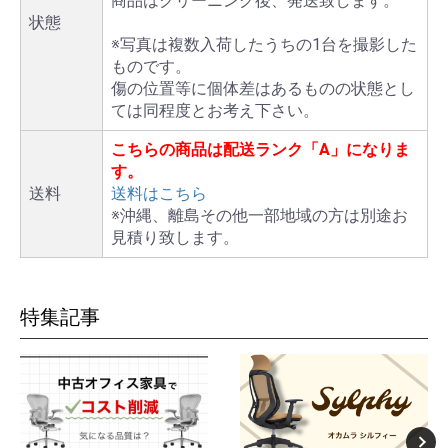
商品はクリーニング後、発送致します。
状態
※写真は複数入荷したうちの1台を撮影した
ものです。
傷の位置等に個体差はあるものの状態とし
ては同程度とお考え下さい。
こちらの商品は配送ランク「A」になりま
す。
送料
送料はこちら
※沖縄、離島その他一部地域の方は別途お
見積り致します。
特集記事