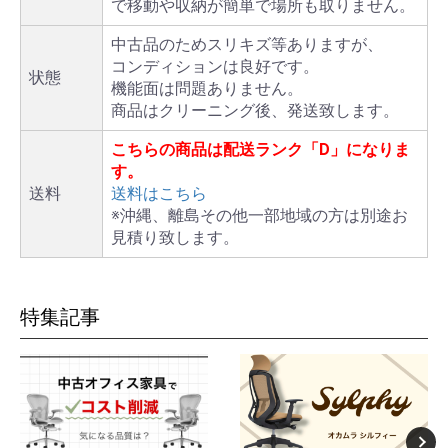
で移動や収納が簡単で場所も取りません。
中古品のためスリキズ等ありますが、
コンディションは良好です。
状態
機能面は問題ありません。
商品はクリーニング後、発送致します。
こちらの商品は配送ランク「D」になりま
す。
送料
送料はこちら
※沖縄、離島その他一部地域の方は別途お
見積り致します。
特集記事