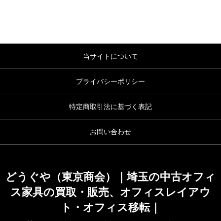
当サイトについて
プライバシーポリシー
特定商取引法に基づく表記
お問い合わせ
どうぐや（東京商会）｜埼玉の中古オフィ
ス家具の買取・販売、オフィスレイアウ
ト・オフィス移転｜