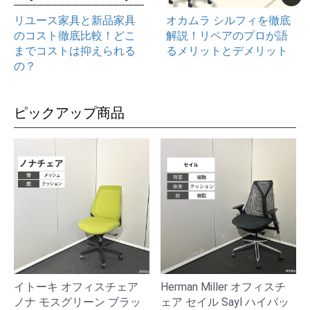
リユース家具と新品家具
オカムラ シルフィを徹底
のコスト徹底比較！どこ
解説！リペアのプロが語
までコストは抑えられる
るメリットとデメリット
の？
ピックアップ商品
イトーキ オフィスチェア
Herman Miller オフィスチ
ノナ モスグリーン ブラッ
ェア セイル Sayl ハイバッ