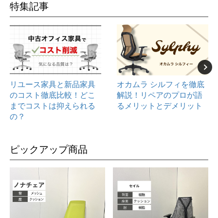
特集記事
リユース家具と新品家具
オカムラ シルフィを徹底
のコスト徹底比較！どこ
解説！リペアのプロが語
までコストは抑えられる
るメリットとデメリット
の？
ピックアップ商品