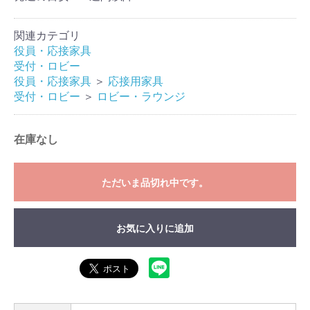
関連カテゴリ
役員・応接家具
受付・ロビー
役員・応接家具
＞
応接用家具
受付・ロビー
＞
ロビー・ラウンジ
在庫なし
ただいま品切れ中です。
お気に入りに追加