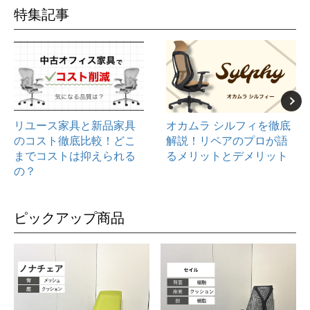
特集記事
リユース家具と新品家具
オカムラ シルフィを徹底
のコスト徹底比較！どこ
解説！リペアのプロが語
までコストは抑えられる
るメリットとデメリット
の？
ピックアップ商品