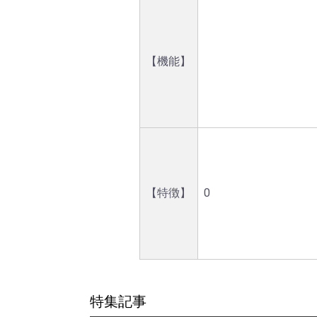
【機能】
【特徴】
0
特集記事