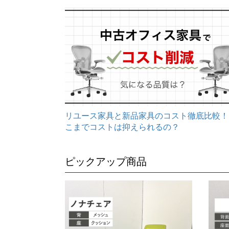
リユース家具と新品家具のコスト徹底比較！
こまでコストは抑えられるの？
ピックアップ商品